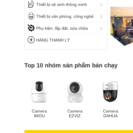
Thiết bị vệ sinh thông minh
Thiết bị văn phòng, công nghệ
Phụ kiện, lắp đặt, sửa chữa
HÀNG THANH LÝ
Top 10 nhóm sản phẩm bán chạy
Camera
Camera
Camera
IMOU
EZVIZ
DAHUA