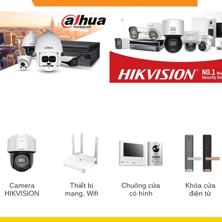
Camera
Thiết bị
Chuông cửa
Khóa cửa
HIKVISION
mạng, Wifi
có hình
điện tử