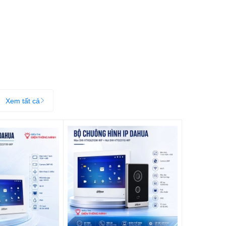
Xem tất cả