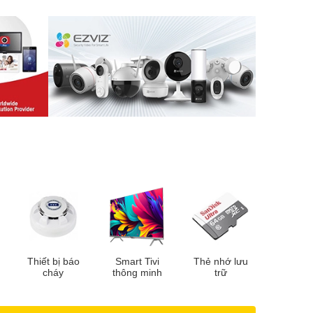
Thiết bị báo
Smart Tivi
Thẻ nhớ lưu
cháy
thông minh
trữ