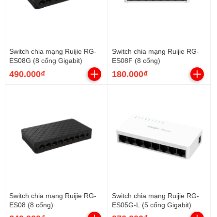
Switch chia mạng Ruijie RG-
Switch chia mạng Ruijie RG-
ES08G (8 cổng Gigabit)
ES08F (8 cổng)
490.000₫
180.000₫
Switch chia mạng Ruijie RG-
Switch chia mạng Ruijie RG-
ES08 (8 cổng)
ES05G-L (5 cổng Gigabit)