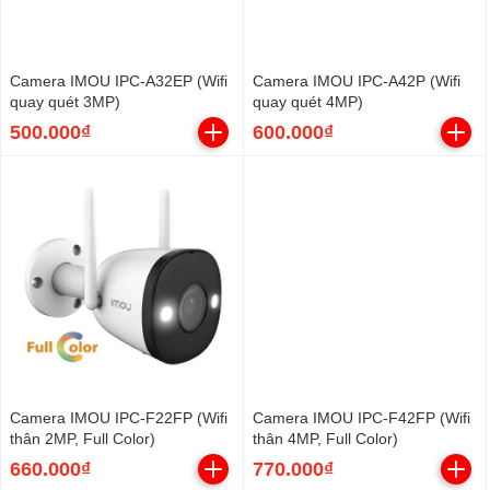
Camera IMOU IPC-A32EP (Wifi
Camera IMOU IPC-A42P (Wifi
quay quét 3MP)
quay quét 4MP)
500.000₫
600.000₫
Camera IMOU IPC-F22FP (Wifi
Camera IMOU IPC-F42FP (Wifi
thân 2MP, Full Color)
thân 4MP, Full Color)
660.000₫
770.000₫