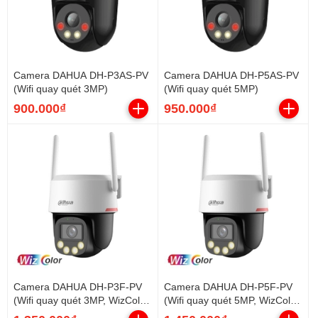
Camera DAHUA DH-P3AS-PV
Camera DAHUA DH-P5AS-PV
(Wifi quay quét 3MP)
(Wifi quay quét 5MP)
900.000₫
950.000₫
Camera DAHUA DH-P3F-PV
Camera DAHUA DH-P5F-PV
(Wifi quay quét 3MP, WizColor
(Wifi quay quét 5MP, WizColor
đêm như ngày)
đêm như ngày)