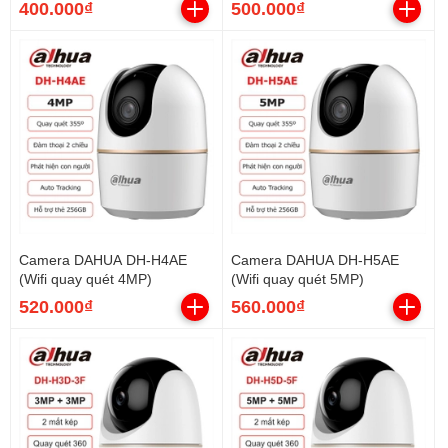
400.000₫
500.000₫
Camera DAHUA DH-H4AE
Camera DAHUA DH-H5AE
(Wifi quay quét 4MP)
(Wifi quay quét 5MP)
520.000₫
560.000₫