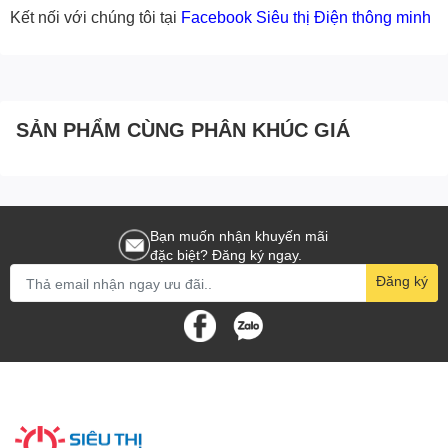
Kết nối với chúng tôi tại
Facebook Siêu thị Điện thông minh
SẢN PHẨM CÙNG PHÂN KHÚC GIÁ
Bạn muốn nhận khuyến mãi
đặc biệt? Đăng ký ngay.
Đăng ký