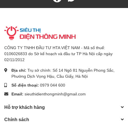
CÔNG TY TNHH ĐẦU TƯ HTA VIỆT NAM - Mã số thuế:
0106026833 do Sở kế hoạch và đầu tư TP Hà Nội cấp ngày
02/11/2012
Địa chỉ:
Trụ sở chính: Số 14 Ngõ 81 Nguyễn Phong Sắc,
Phường Dịch Vọng Hậu, Cầu Giấy, Hà Nội
Số điện thoại:
0979 044 600
Email:
sieuthidienthongminh@gmail.com
Hỗ trợ khách hàng
Chính sách