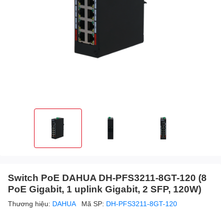
Switch PoE DAHUA DH-PFS3211-8GT-120 (8
PoE Gigabit, 1 uplink Gigabit, 2 SFP, 120W)
Thương hiệu:
DAHUA
Mã SP:
DH-PFS3211-8GT-120