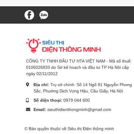
CÔNG TY TNHH ĐẦU TƯ HTA VIỆT NAM - Mã số thuế:
0106026833 do Sở kế hoạch và đầu tư TP Hà Nội cấp
ngày 02/11/2012
Địa chỉ:
Trụ sở chính: Số 14 Ngõ 81 Nguyễn Phong
Sắc, Phường Dịch Vọng Hậu, Cầu Giấy, Hà Nội
Số điện thoại:
0979 044 600
Email:
sieuthidienthongminh@gmail.com
© Bản quyền thuộc về Siêu thị Điện thông minh