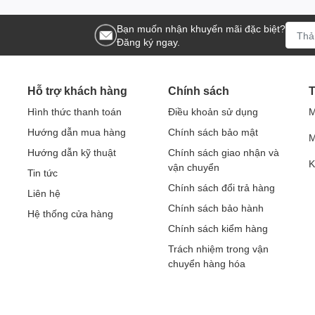
Bạn muốn nhận khuyến mãi đặc biệt?
Đăng ký ngay.
Hỗ trợ khách hàng
Chính sách
T
Hình thức thanh toán
Điều khoản sử dụng
M
Hướng dẫn mua hàng
Chính sách bảo mật
M
Hướng dẫn kỹ thuật
Chính sách giao nhận và
K
vận chuyển
Tin tức
Chính sách đổi trả hàng
Liên hệ
Chính sách bảo hành
Hệ thống cửa hàng
Chính sách kiểm hàng
Trách nhiệm trong vận
chuyển hàng hóa