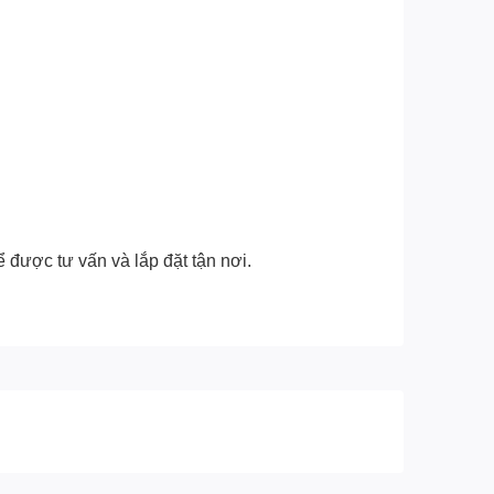
 được tư vấn và lắp đặt tận nơi.