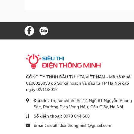
CÔNG TY TNHH ĐẦU TƯ HTA VIỆT NAM - Mã số thuế:
0106026833 do Sở kế hoạch và đầu tư TP Hà Nội cấp
ngày 02/11/2012
Địa chỉ:
Trụ sở chính: Số 14 Ngõ 81 Nguyễn Phong
Sắc, Phường Dịch Vọng Hậu, Cầu Giấy, Hà Nội
Số điện thoại:
0979 044 600
Email:
sieuthidienthongminh@gmail.com