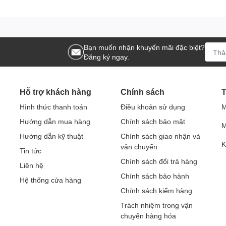
Bạn muốn nhận khuyến mãi đặc biệt?
Đăng ký ngay.
Hỗ trợ khách hàng
Chính sách
T
Hình thức thanh toán
Điều khoản sử dụng
M
Hướng dẫn mua hàng
Chính sách bảo mật
M
Hướng dẫn kỹ thuật
Chính sách giao nhận và
K
vận chuyển
Tin tức
Chính sách đổi trả hàng
Liên hệ
Chính sách bảo hành
Hệ thống cửa hàng
Chính sách kiểm hàng
Trách nhiệm trong vận
chuyển hàng hóa