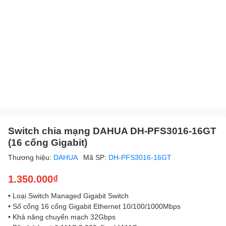
Switch chia mạng DAHUA DH-PFS3016-16GT
(16 cổng Gigabit)
Thương hiệu:
DAHUA
Mã SP:
DH-PFS3016-16GT
1.350.000₫
• Loại Switch Managed Gigabit Switch
• Số cổng 16 cổng Gigabit Ethernet 10/100/1000Mbps
• Khả năng chuyển mạch 32Gbps