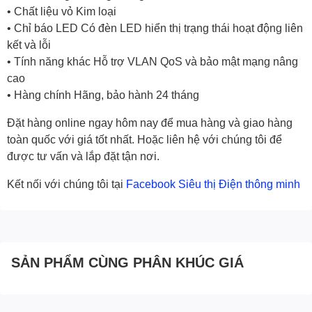
• Chất liệu vỏ Kim loại
• Chỉ báo LED Có đèn LED hiển thị trạng thái hoạt động liên
kết và lỗi
• Tính năng khác Hỗ trợ VLAN QoS và bảo mật mạng nâng
cao
• Hàng chính Hãng, bảo hành 24 tháng
Đặt hàng online ngay hôm nay để mua hàng và giao hàng
toàn quốc với giá tốt nhất. Hoặc liên hệ với chúng tôi để
được tư vấn và lắp đặt tận nơi.
Kết nối với chúng tôi tại
Facebook Siêu thị Điện thông minh
SẢN PHẨM CÙNG PHÂN KHÚC GIÁ