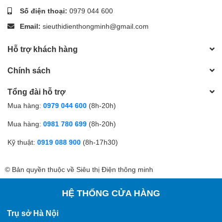
Số điện thoại:
0979 044 600
Email:
sieuthidienthongminh@gmail.com
Hỗ trợ khách hàng
Chính sách
Tổng đài hỗ trợ
Mua hàng:
0979 044 600
(8h-20h)
Mua hàng:
0981 780 699
(8h-20h)
Kỹ thuật:
0919 088 900
(8h-17h30)
© Bản quyền thuộc về Siêu thị Điện thông minh
HỆ THỐNG CỬA HÀNG
Trụ sở Hà Nội