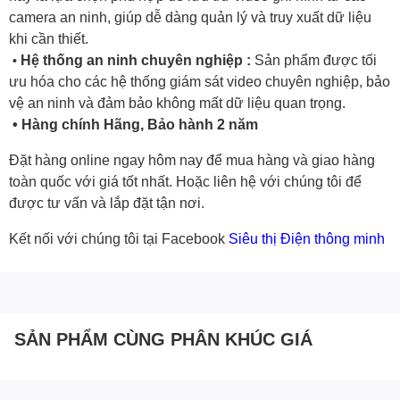
camera an ninh, giúp dễ dàng quản lý và truy xuất dữ liệu
khi cần thiết.
Hệ thống an ninh chuyên nghiệp :
Sản phẩm được tối
•
ưu hóa cho các hệ thống giám sát video chuyên nghiệp, bảo
vệ an ninh và đảm bảo không mất dữ liệu quan trọng.
• Hàng chính Hãng, Bảo hành 2 năm
Đặt hàng online ngay hôm nay để mua hàng và giao hàng
toàn quốc với giá tốt nhất. Hoặc
liên hệ với chúng tôi
để
được tư vấn và lắp đặt tận nơi.
Kết nối với chúng tôi tại Facebook
Siêu thị Điện thông minh
SẢN PHẨM CÙNG PHÂN KHÚC GIÁ