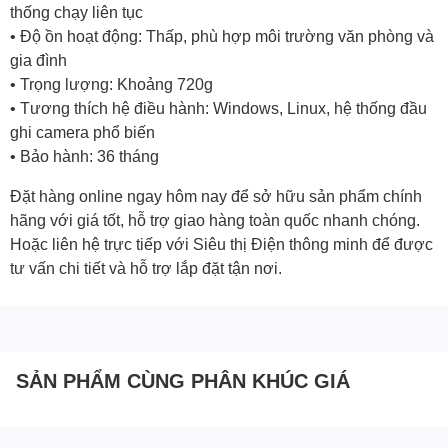
thống chạy liên tục
• Độ ồn hoạt động: Thấp, phù hợp môi trường văn phòng và
gia đình
• Trọng lượng: Khoảng 720g
• Tương thích hệ điều hành: Windows, Linux, hệ thống đầu
ghi camera phổ biến
• Bảo hành: 36 tháng
Đặt hàng online ngay hôm nay để sở hữu sản phẩm chính
hãng với giá tốt, hỗ trợ giao hàng toàn quốc nhanh chóng.
Hoặc liên hệ trực tiếp với Siêu thị Điện thông minh để được
tư vấn chi tiết và hỗ trợ lắp đặt tận nơi.
SẢN PHẨM CÙNG PHÂN KHÚC GIÁ