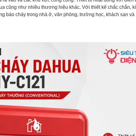
ua cũng như nhiều thương hiệu khác. Với thiết kế chắc chắn, k
ng báo cháy trong nhà ở, văn phòng, trường học, khách sạn 