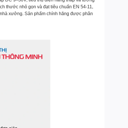
ích thước nhỏ gọn và đạt tiêu chuẩn EN 54-11,
và nhà xưởng. Sản phẩm chính hãng được phân