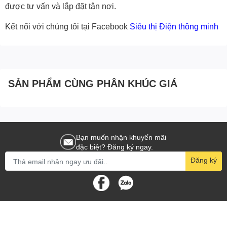
được tư vấn và lắp đặt tận nơi.
Kết nối với chúng tôi tại Facebook
Siêu thị Điện thông minh
SẢN PHẨM CÙNG PHÂN KHÚC GIÁ
Bạn muốn nhận khuyến mãi
đặc biệt? Đăng ký ngay.
Đăng ký