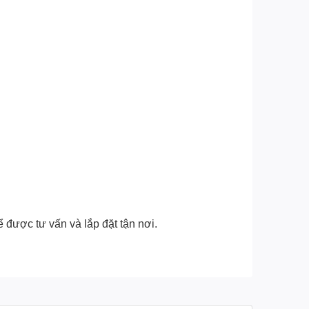
 được tư vấn và lắp đặt tận nơi.