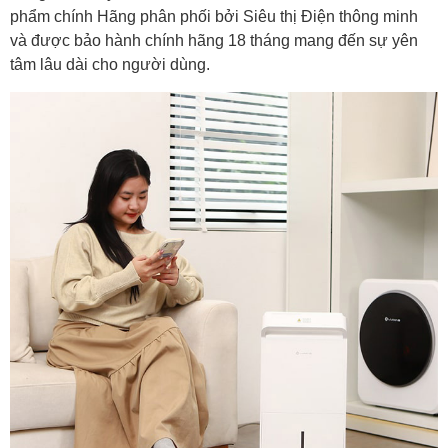
phẩm chính Hãng phân phối bởi Siêu thị Điện thông minh
và được bảo hành chính hãng 18 tháng mang đến sự yên
tâm lâu dài cho người dùng.