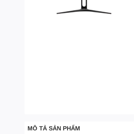
MÔ TẢ SẢN PHẨM