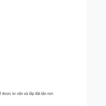
 được tư vấn và lắp đặt tận nơi.