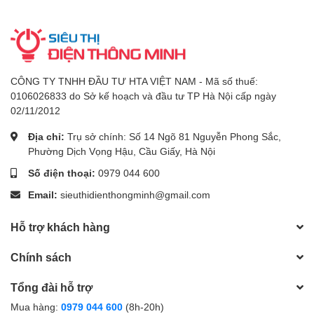
CÔNG TY TNHH ĐẦU TƯ HTA VIỆT NAM - Mã số thuế:
0106026833 do Sở kế hoạch và đầu tư TP Hà Nội cấp ngày
02/11/2012
Địa chỉ:
Trụ sở chính: Số 14 Ngõ 81 Nguyễn Phong Sắc,
Phường Dịch Vọng Hậu, Cầu Giấy, Hà Nội
Số điện thoại:
0979 044 600
Email:
sieuthidienthongminh@gmail.com
Hỗ trợ khách hàng
Chính sách
Tổng đài hỗ trợ
Mua hàng:
0979 044 600
(8h-20h)