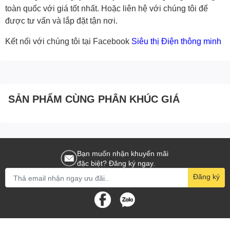
toàn quốc với giá tốt nhất. Hoặc
liên hệ với chúng tôi
để
được tư vấn và lắp đặt tận nơi.
Kết nối với chúng tôi tại Facebook
Siêu thị Điện thông minh
SẢN PHẨM CÙNG PHÂN KHÚC GIÁ
Bạn muốn nhận khuyến mãi
đặc biệt? Đăng ký ngay.
Đăng ký