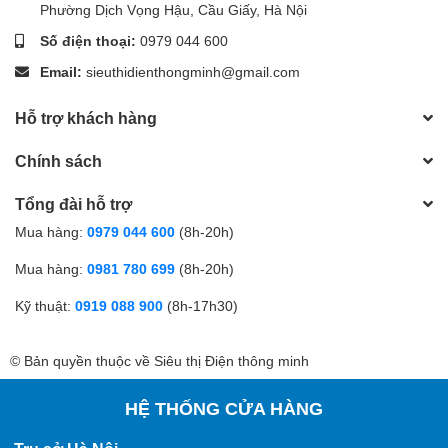
Phường Dịch Vọng Hậu, Cầu Giấy, Hà Nội
Số điện thoại:
0979 044 600
Email:
sieuthidienthongminh@gmail.com
Hỗ trợ khách hàng
Chính sách
Tổng đài hỗ trợ
Mua hàng:
0979 044 600
(8h-20h)
Mua hàng:
0981 780 699
(8h-20h)
Kỹ thuật:
0919 088 900
(8h-17h30)
© Bản quyền thuộc về Siêu thị Điện thông minh
HỆ THỐNG CỬA HÀNG