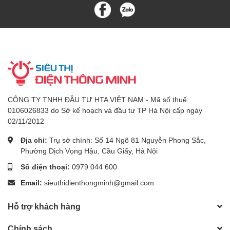
CÔNG TY TNHH ĐẦU TƯ HTA VIỆT NAM - Mã số thuế:
0106026833 do Sở kế hoạch và đầu tư TP Hà Nội cấp ngày
02/11/2012
Địa chỉ:
Trụ sở chính: Số 14 Ngõ 81 Nguyễn Phong Sắc,
Phường Dịch Vọng Hậu, Cầu Giấy, Hà Nội
Số điện thoại:
0979 044 600
Email:
sieuthidienthongminh@gmail.com
Hỗ trợ khách hàng
Chính sách