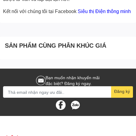
Kết nối với chúng tôi tại Facebook
Siêu thị Điện thông minh
SẢN PHẨM CÙNG PHÂN KHÚC GIÁ
Bạn muốn nhận khuyến mãi
đặc biệt? Đăng ký ngay.
Đăng ký