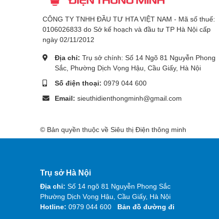
CÔNG TY TNHH ĐẦU TƯ HTA VIỆT NAM - Mã số thuế:
0106026833 do Sở kế hoạch và đầu tư TP Hà Nội cấp
ngày 02/11/2012
Địa chỉ:
Trụ sở chính: Số 14 Ngõ 81 Nguyễn Phong
Sắc, Phường Dịch Vọng Hậu, Cầu Giấy, Hà Nội
Số điện thoại:
0979 044 600
Email:
sieuthidienthongminh@gmail.com
© Bản quyền thuộc về Siêu thị Điện thông minh
Trụ sở Hà Nội
Địa chỉ:
Số 14 ngõ 81 Nguyễn Phong Sắc
Phường Dịch Vọng Hậu, Cầu Giấy, Hà Nội
Hotline:
0979 044 600
Bản đồ đường đi