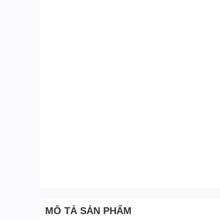
MÔ TẢ SẢN PHẨM