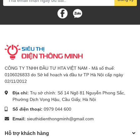
CÔNG TY TNHH ĐẦU TƯ HTA VIỆT NAM - Mã số thuế:
0106026833 do Sở kế hoạch và đầu tư TP Hà Nội cấp ngày
02/11/2012
Địa chỉ:
Trụ sở chính: Số 14 Ngõ 81 Nguyễn Phong Sắc,
Phường Dịch Vọng Hậu, Cầu Giấy, Hà Nội
Số điện thoại:
0979 044 600
Email:
sieuthidienthongminh@gmail.com
Hỗ trợ khách hàng