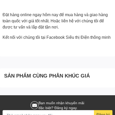
Đặt hàng online ngay hôm nay để mua hàng và giao hàng
toàn quốc với giá tốt nhất. Hoặc
liên hệ với chúng tôi
để
được tư vấn và lắp đặt tận nơi.
Kết nối với chúng tôi tại Facebook
Siêu thị Điện thông minh
SẢN PHẨM CÙNG PHÂN KHÚC GIÁ
Bạn muốn nhận khuyến mãi
đặc biệt? Đăng ký ngay.
Đăng ký