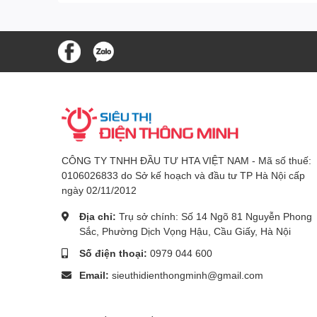
CÔNG TY TNHH ĐẦU TƯ HTA VIỆT NAM - Mã số thuế:
0106026833 do Sở kế hoạch và đầu tư TP Hà Nội cấp
ngày 02/11/2012
Địa chỉ:
Trụ sở chính: Số 14 Ngõ 81 Nguyễn Phong
Sắc, Phường Dịch Vọng Hậu, Cầu Giấy, Hà Nội
Số điện thoại:
0979 044 600
Email:
sieuthidienthongminh@gmail.com