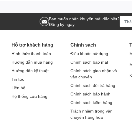
Bạn muốn nhận khuyến mãi đặc biệt?
Đăng ký ngay.
Hỗ trợ khách hàng
Chính sách
T
Hình thức thanh toán
Điều khoản sử dụng
M
Hướng dẫn mua hàng
Chính sách bảo mật
M
Hướng dẫn kỹ thuật
Chính sách giao nhận và
K
vận chuyển
Tin tức
Chính sách đổi trả hàng
Liên hệ
Chính sách bảo hành
Hệ thống cửa hàng
Chính sách kiểm hàng
Trách nhiệm trong vận
chuyển hàng hóa