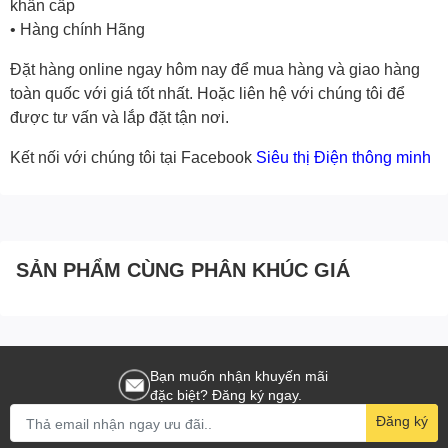
khẩn cấp
• Hàng chính Hãng
Đặt hàng online ngay hôm nay để mua hàng và giao hàng
toàn quốc với giá tốt nhất. Hoặc
liên hệ với chúng tôi
để
được tư vấn và lắp đặt tận nơi.
Kết nối với chúng tôi tại Facebook
Siêu thị Điện thông minh
SẢN PHẨM CÙNG PHÂN KHÚC GIÁ
Bạn muốn nhận khuyến mãi
đặc biệt? Đăng ký ngay.
Đăng ký