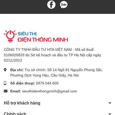
CÔNG TY TNHH ĐẦU TƯ HTA VIỆT NAM - Mã số thuế:
0106026833 do Sở kế hoạch và đầu tư TP Hà Nội cấp ngày
02/11/2012
Địa chỉ:
Trụ sở chính: Số 14 Ngõ 81 Nguyễn Phong Sắc,
Phường Dịch Vọng Hậu, Cầu Giấy, Hà Nội
Số điện thoại:
0979 044 600
Email:
sieuthidienthongminh@gmail.com
Hỗ trợ khách hàng
Chính sách