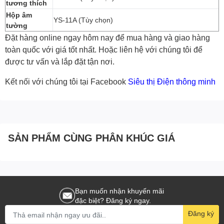
tương thích
Hộp âm
YS-11A (Tùy chọn)
tường
Đặt hàng online ngay hôm nay để mua hàng và giao hàng
toàn quốc với giá tốt nhất. Hoặc
liên hệ với chúng tôi
để
được tư vấn và lắp đặt tận nơi.
Kết nối với chúng tôi tại Facebook
Siêu thị Điện thông minh
SẢN PHẨM CÙNG PHÂN KHÚC GIÁ
Bạn muốn nhận khuyến mãi
đặc biệt? Đăng ký ngay.
Đăng ký