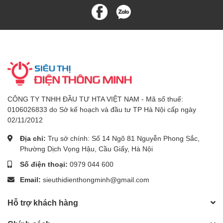
CÔNG TY TNHH ĐẦU TƯ HTA VIỆT NAM - Mã số thuế:
0106026833 do Sở kế hoạch và đầu tư TP Hà Nội cấp ngày
02/11/2012
Địa chỉ:
Trụ sở chính: Số 14 Ngõ 81 Nguyễn Phong Sắc,
Phường Dịch Vọng Hậu, Cầu Giấy, Hà Nội
Số điện thoại:
0979 044 600
Email:
sieuthidienthongminh@gmail.com
Hỗ trợ khách hàng