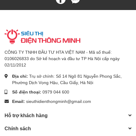
CÔNG TY TNHH ĐẦU TƯ HTA VIỆT NAM - Mã số thuế:
0106026833 do Sở kế hoạch và đầu tư TP Hà Nội cấp ngày
02/11/2012
Địa chỉ:
Trụ sở chính: Số 14 Ngõ 81 Nguyễn Phong Sắc,
Phường Dịch Vọng Hậu, Cầu Giấy, Hà Nội
Số điện thoại:
0979 044 600
Email:
sieuthidienthongminh@gmail.com
Hỗ trợ khách hàng
Chính sách