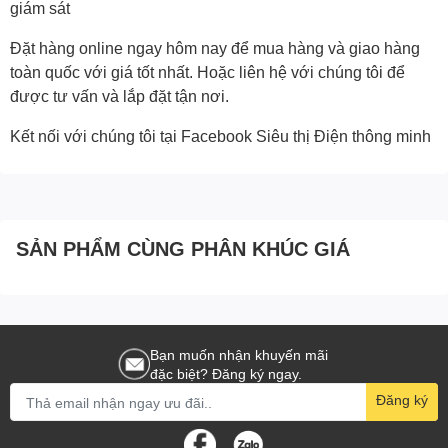
giám sát
Đặt hàng online ngay hôm nay để mua hàng và giao hàng
toàn quốc với giá tốt nhất. Hoặc
liên hệ với chúng tôi
để
được tư vấn và lắp đặt tận nơi.
Kết nối với chúng tôi tại Facebook
Siêu thị Điện thông minh
SẢN PHẨM CÙNG PHÂN KHÚC GIÁ
Bạn muốn nhận khuyến mãi
đặc biệt? Đăng ký ngay.
Đăng ký