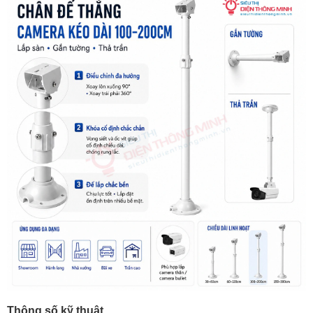
Thông số kỹ thuật