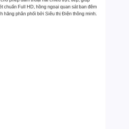
 nét chuẩn Full HD, hồng ngoại quan sát ban đêm
nh hãng phân phối bởi Siêu thị Điện thông minh.