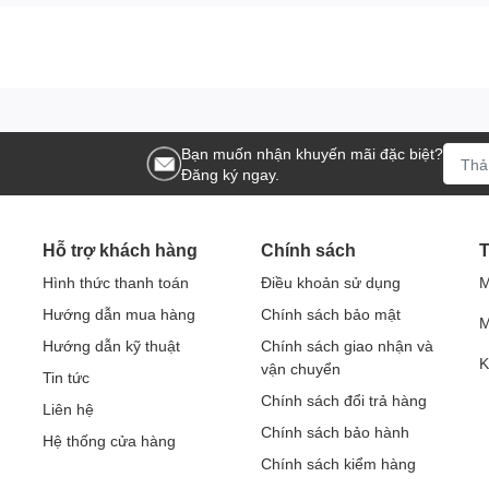
Bạn muốn nhận khuyến mãi đặc biệt?
Đăng ký ngay.
Hỗ trợ khách hàng
Chính sách
T
Hình thức thanh toán
Điều khoản sử dụng
M
Hướng dẫn mua hàng
Chính sách bảo mật
M
Hướng dẫn kỹ thuật
Chính sách giao nhận và
K
vận chuyển
Tin tức
Chính sách đổi trả hàng
Liên hệ
Chính sách bảo hành
Hệ thống cửa hàng
Chính sách kiểm hàng