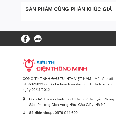
SẢN PHẨM CÙNG PHÂN KHÚC GIÁ
CÔNG TY TNHH ĐẦU TƯ HTA VIỆT NAM - Mã số thuế:
0106026833 do Sở kế hoạch và đầu tư TP Hà Nội cấp
ngày 02/11/2012
Địa chỉ:
Trụ sở chính: Số 14 Ngõ 81 Nguyễn Phong
Sắc, Phường Dịch Vọng Hậu, Cầu Giấy, Hà Nội
Số điện thoại:
0979 044 600