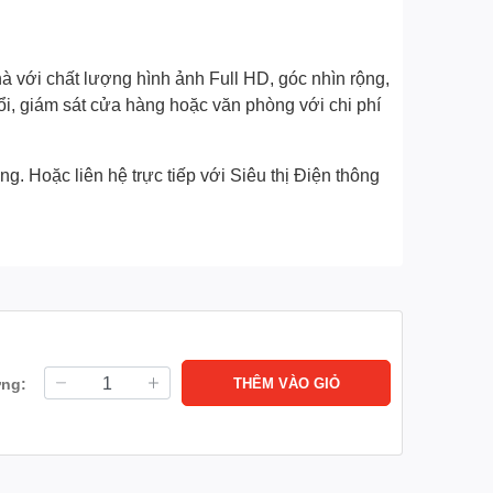
 với chất lượng hình ảnh Full HD, góc nhìn rộng,
tuổi, giám sát cửa hàng hoặc văn phòng với chi phí
. Hoặc liên hệ trực tiếp với Siêu thị Điện thông
ợng:
THÊM VÀO GIỎ