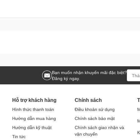
Bạn muốn nhận khuyến mãi đặc biệt?
Đăng ký ngay.
Hỗ trợ khách hàng
Chính sách
T
Hình thức thanh toán
Điều khoản sử dụng
M
Hướng dẫn mua hàng
Chính sách bảo mật
M
Hướng dẫn kỹ thuật
Chính sách giao nhận và
K
vận chuyển
Tin tức