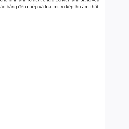
báo bằng đèn chớp và loa, micro kép thu âm chất