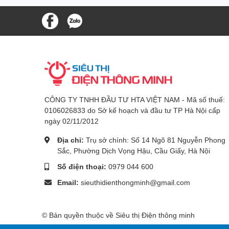
CÔNG TY TNHH ĐẦU TƯ HTA VIỆT NAM - Mã số thuế:
0106026833 do Sở kế hoạch và đầu tư TP Hà Nội cấp
ngày 02/11/2012
Địa chỉ:
Trụ sở chính: Số 14 Ngõ 81 Nguyễn Phong
Sắc, Phường Dịch Vọng Hậu, Cầu Giấy, Hà Nội
Số điện thoại:
0979 044 600
Email:
sieuthidienthongminh@gmail.com
© Bản quyền thuộc về Siêu thị Điện thông minh