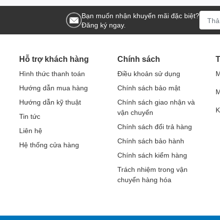
Bạn muốn nhận khuyến mãi đặc biệt?
Đăng ký ngay.
Hỗ trợ khách hàng
Chính sách
T
Hình thức thanh toán
Điều khoản sử dụng
M
Hướng dẫn mua hàng
Chính sách bảo mật
M
Hướng dẫn kỹ thuật
Chính sách giao nhận và
K
vận chuyển
Tin tức
Chính sách đổi trả hàng
Liên hệ
Chính sách bảo hành
Hệ thống cửa hàng
Chính sách kiểm hàng
Trách nhiệm trong vận
chuyển hàng hóa