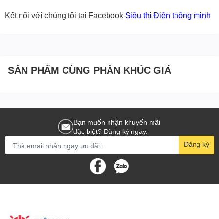
Kết nối với chúng tôi tại Facebook
Siêu thị Điện thông minh
SẢN PHẨM CÙNG PHÂN KHÚC GIÁ
Bạn muốn nhận khuyến mãi
đặc biệt? Đăng ký ngay.
Đăng ký