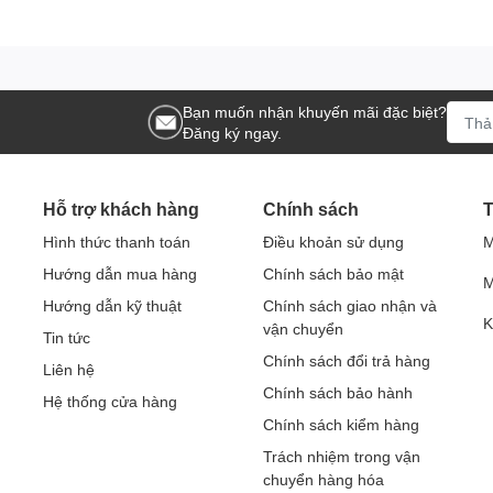
Bạn muốn nhận khuyến mãi đặc biệt?
Đăng ký ngay.
Hỗ trợ khách hàng
Chính sách
T
Hình thức thanh toán
Điều khoản sử dụng
M
Hướng dẫn mua hàng
Chính sách bảo mật
M
Hướng dẫn kỹ thuật
Chính sách giao nhận và
K
vận chuyển
Tin tức
Chính sách đổi trả hàng
Liên hệ
Chính sách bảo hành
Hệ thống cửa hàng
Chính sách kiểm hàng
Trách nhiệm trong vận
chuyển hàng hóa