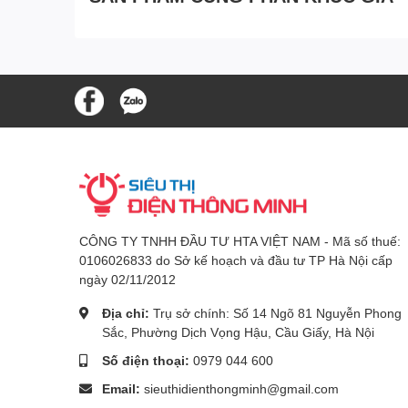
CÔNG TY TNHH ĐẦU TƯ HTA VIỆT NAM - Mã số thuế:
0106026833 do Sở kế hoạch và đầu tư TP Hà Nội cấp
ngày 02/11/2012
Địa chỉ:
Trụ sở chính: Số 14 Ngõ 81 Nguyễn Phong
Sắc, Phường Dịch Vọng Hậu, Cầu Giấy, Hà Nội
Số điện thoại:
0979 044 600
Email:
sieuthidienthongminh@gmail.com