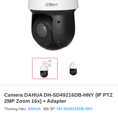
Camera DAHUA DH-SD49216DB-HNY (IP PTZ
2MP Zoom 16x) + Adapter
Thương hiệu:
DAHUA
Mã SP:
DH-SD49216DB-HNY