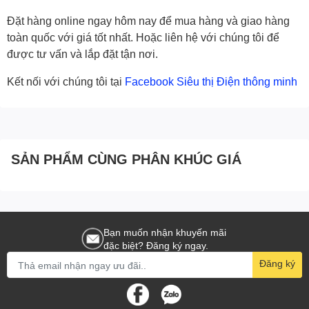
Đặt hàng online ngay hôm nay để mua hàng và giao hàng
toàn quốc với giá tốt nhất. Hoặc liên hệ với chúng tôi để
được tư vấn và lắp đặt tận nơi.
Kết nối với chúng tôi tại
Facebook Siêu thị Điện thông minh
SẢN PHẨM CÙNG PHÂN KHÚC GIÁ
Bạn muốn nhận khuyến mãi
đặc biệt? Đăng ký ngay.
Đăng ký