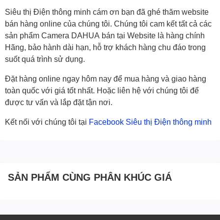
Siêu thị Điện thông minh cám ơn bạn đã ghé thăm website
bán hàng online của chúng tôi. Chúng tôi cam kết tất cả các
sản phẩm
Camera DAHUA
bán tại Website là hàng chính
Hãng, bảo hành dài hạn, hỗ trợ khách hàng chu đáo trong
suốt quá trình sử dụng.
Đặt hàng online ngay hôm nay để mua hàng và giao hàng
toàn quốc với giá tốt nhất. Hoặc liên hệ với chúng tôi để
được tư vấn và lắp đặt tận nơi.
Kết nối với chúng tôi tại
Facebook Siêu thị Điện thông minh
SẢN PHẨM CÙNG PHÂN KHÚC GIÁ