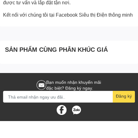
được tư vấn và lắp đặt tận nơi.
Kết nối với chúng tôi tại Facebook
Siêu thị Điện thông minh
SẢN PHẨM CÙNG PHÂN KHÚC GIÁ
Bạn muốn nhận khuyến mãi
đặc biệt? Đăng ký ngay.
Đăng ký