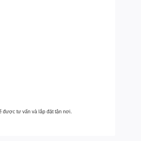
 được tư vấn và lắp đặt tận nơi.