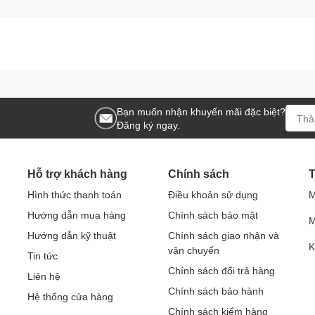
Bạn muốn nhận khuyến mãi đặc biệt?
Đăng ký ngay.
Hỗ trợ khách hàng
Chính sách
T
Hình thức thanh toán
Điều khoản sử dụng
M
Hướng dẫn mua hàng
Chính sách bảo mật
M
Hướng dẫn kỹ thuật
Chính sách giao nhận và
K
vận chuyển
Tin tức
Chính sách đổi trả hàng
Liên hệ
Chính sách bảo hành
Hệ thống cửa hàng
Chính sách kiểm hàng