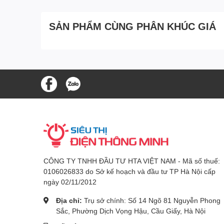
SẢN PHẨM CÙNG PHÂN KHÚC GIÁ
CÔNG TY TNHH ĐẦU TƯ HTA VIỆT NAM - Mã số thuế:
0106026833 do Sở kế hoạch và đầu tư TP Hà Nội cấp
ngày 02/11/2012
Địa chỉ:
Trụ sở chính: Số 14 Ngõ 81 Nguyễn Phong
Sắc, Phường Dịch Vọng Hậu, Cầu Giấy, Hà Nội