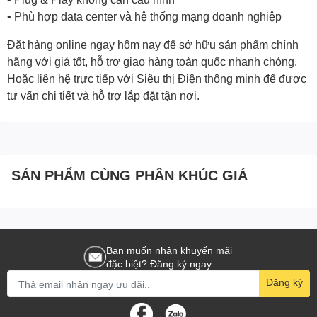
• Phù hợp data center và hệ thống mạng doanh nghiệp
Đặt hàng online ngay hôm nay để sở hữu sản phẩm chính
hãng với giá tốt, hỗ trợ giao hàng toàn quốc nhanh chóng.
Hoặc liên hệ trực tiếp với Siêu thị Điện thông minh để được
tư vấn chi tiết và hỗ trợ lắp đặt tận nơi.
SẢN PHẨM CÙNG PHÂN KHÚC GIÁ
Bạn muốn nhận khuyến mãi
đặc biệt? Đăng ký ngay.
Đăng ký