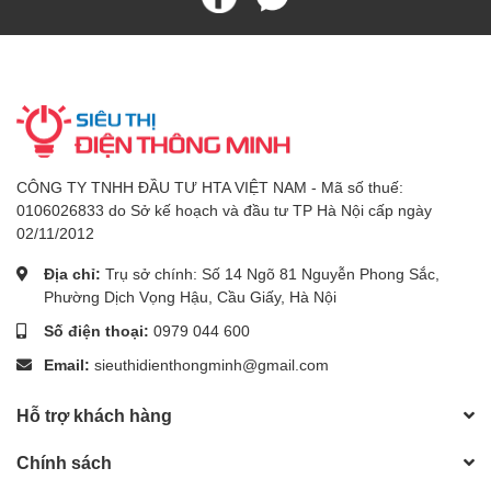
CÔNG TY TNHH ĐẦU TƯ HTA VIỆT NAM - Mã số thuế:
0106026833 do Sở kế hoạch và đầu tư TP Hà Nội cấp ngày
02/11/2012
Địa chỉ:
Trụ sở chính: Số 14 Ngõ 81 Nguyễn Phong Sắc,
Phường Dịch Vọng Hậu, Cầu Giấy, Hà Nội
Số điện thoại:
0979 044 600
Email:
sieuthidienthongminh@gmail.com
Hỗ trợ khách hàng
Chính sách