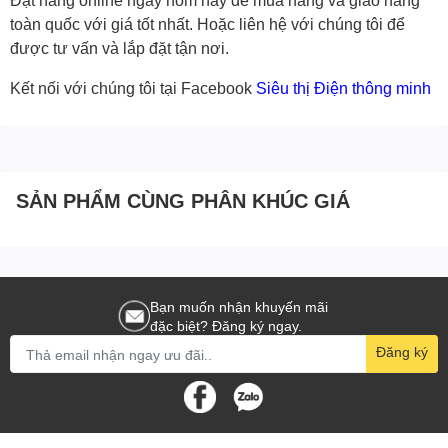
toàn quốc với giá tốt nhất. Hoặc
liên hệ với chúng tôi
để
được tư vấn và lắp đặt tận nơi.
Kết nối với chúng tôi tại Facebook
Siêu thị Điện thông minh
SẢN PHẨM CÙNG PHÂN KHÚC GIÁ
Bạn muốn nhận khuyến mãi
đặc biệt? Đăng ký ngay.
Đăng ký