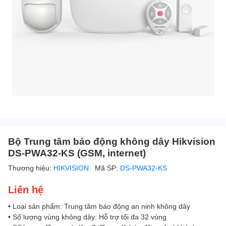
Bộ Trung tâm báo động không dây Hikvision
DS-PWA32-KS (GSM, internet)
Thương hiệu:
HIKVISION
Mã SP:
DS-PWA32-KS
Liên hệ
• Loại sản phẩm: Trung tâm báo động an ninh không dây
• Số lượng vùng không dây: Hỗ trợ tối đa 32 vùng