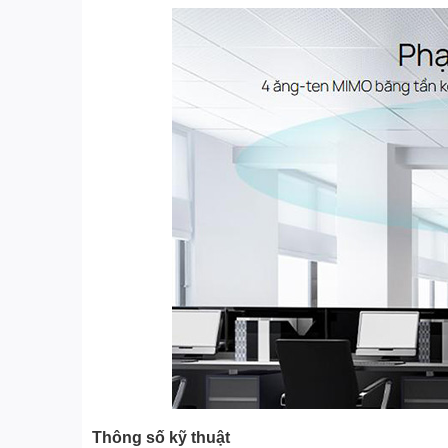
Thông số kỹ thuật