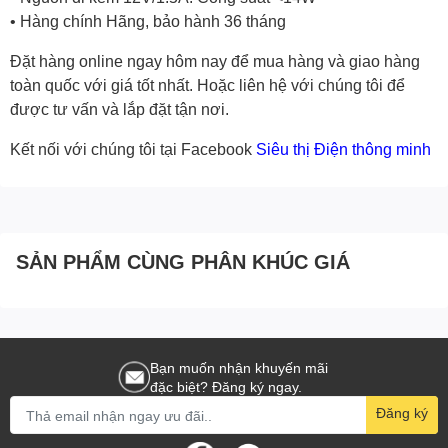
• Hàng chính Hãng, bảo hành 36 tháng
Đặt hàng online ngay hôm nay để mua hàng và giao hàng
toàn quốc với giá tốt nhất. Hoặc
liên hệ với chúng tôi
để
được tư vấn và lắp đặt tận nơi.
Kết nối với chúng tôi tại Facebook
Siêu thị Điện thông minh
SẢN PHẨM CÙNG PHÂN KHÚC GIÁ
Bạn muốn nhận khuyến mãi
đặc biệt? Đăng ký ngay.
Đăng ký