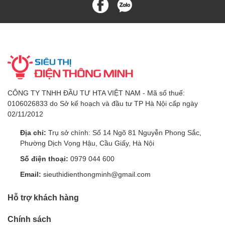
CÔNG TY TNHH ĐẦU TƯ HTA VIỆT NAM - Mã số thuế:
0106026833 do Sở kế hoạch và đầu tư TP Hà Nội cấp ngày
02/11/2012
Địa chỉ:
Trụ sở chính: Số 14 Ngõ 81 Nguyễn Phong Sắc,
Phường Dịch Vọng Hậu, Cầu Giấy, Hà Nội
Số điện thoại:
0979 044 600
Email:
sieuthidienthongminh@gmail.com
Hỗ trợ khách hàng
Chính sách