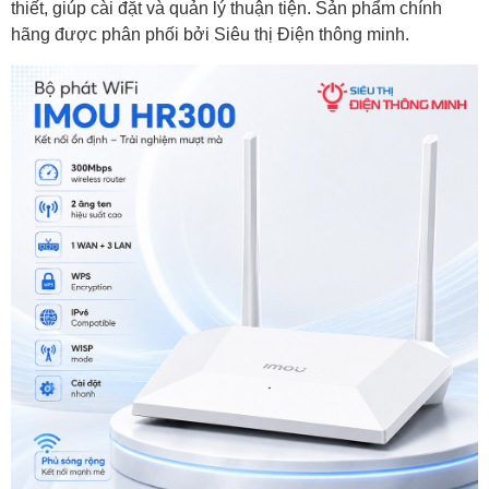
thiết, giúp cài đặt và quản lý thuận tiện. Sản phẩm chính
hãng được phân phối bởi Siêu thị Điện thông minh.