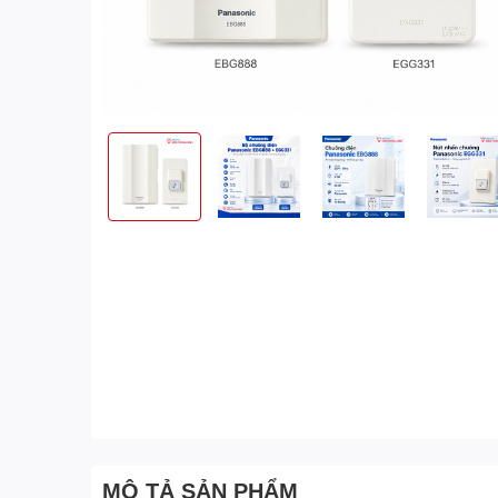
MÔ TẢ SẢN PHẨM