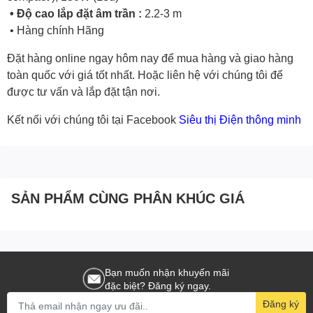
• Độ cao lắp đặt âm trần :
2.2-3 m
• Hàng chính Hãng
Đặt hàng online ngay hôm nay để mua hàng và giao hàng
toàn quốc với giá tốt nhất. Hoặc
liên hệ với chúng tôi
để
được tư vấn và lắp đặt tận nơi.
Kết nối với chúng tôi tại Facebook
Siêu thị Điện thông minh
SẢN PHẨM CÙNG PHÂN KHÚC GIÁ
Bạn muốn nhận khuyến mãi
đặc biệt? Đăng ký ngay.
Đăng ký