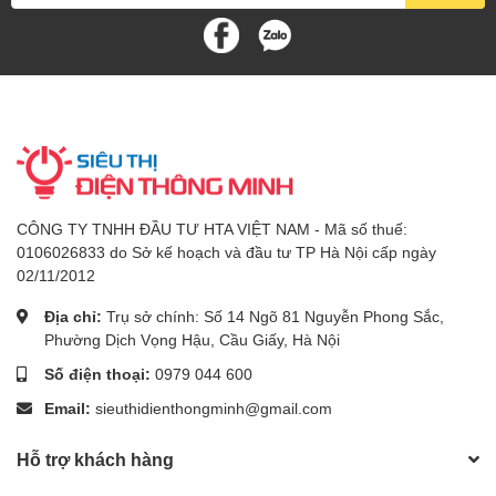
CÔNG TY TNHH ĐẦU TƯ HTA VIỆT NAM - Mã số thuế:
0106026833 do Sở kế hoạch và đầu tư TP Hà Nội cấp ngày
02/11/2012
Địa chỉ:
Trụ sở chính: Số 14 Ngõ 81 Nguyễn Phong Sắc,
Phường Dịch Vọng Hậu, Cầu Giấy, Hà Nội
Số điện thoại:
0979 044 600
Email:
sieuthidienthongminh@gmail.com
Hỗ trợ khách hàng