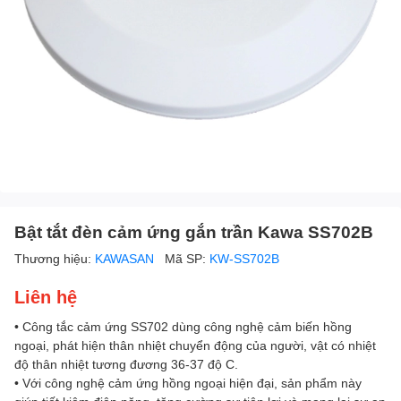
Bật tắt đèn cảm ứng gắn trần Kawa SS702B
Thương hiệu:
KAWASAN
Mã SP:
KW-SS702B
Liên hệ
• Công tắc cảm ứng SS702 dùng công nghệ cảm biến hồng
ngoại, phát hiện thân nhiệt chuyển động của người, vật có nhiệt
độ thân nhiệt tương đương 36-37 độ C.
• Với công nghệ cảm ứng hồng ngoại hiện đại, sản phẩm này